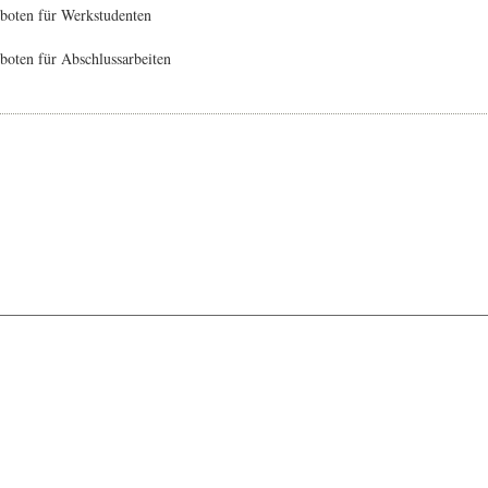
boten für Werkstudenten
oten für Abschlussarbeiten