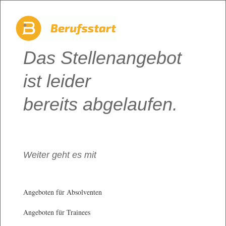
Das Stellenangebot
ist leider
bereits abgelaufen.
Weiter geht es mit
Angeboten für Absolventen
Angeboten für Trainees