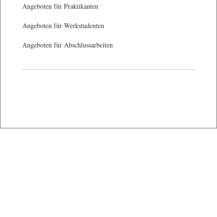
Angeboten für Praktikanten
Angeboten für Werkstudenten
Angeboten für Abschlussarbeiten