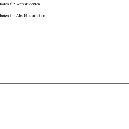
boten für Werkstudenten
oten für Abschlussarbeiten