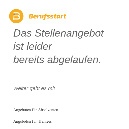
Das Stellenangebot
ist leider
bereits abgelaufen.
Weiter geht es mit
Angeboten für Absolventen
Angeboten für Trainees