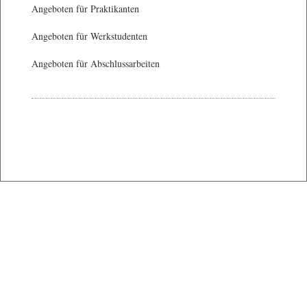
Angeboten für Praktikanten
Angeboten für Werkstudenten
Angeboten für Abschlussarbeiten