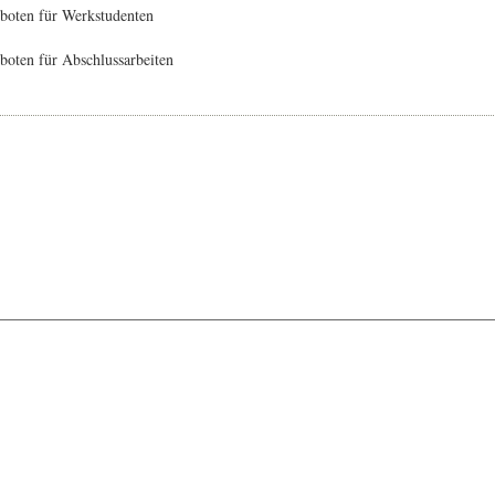
boten für Werkstudenten
oten für Abschlussarbeiten