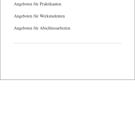
Angeboten für Praktikanten
Angeboten für Werkstudenten
Angeboten für Abschlussarbeiten