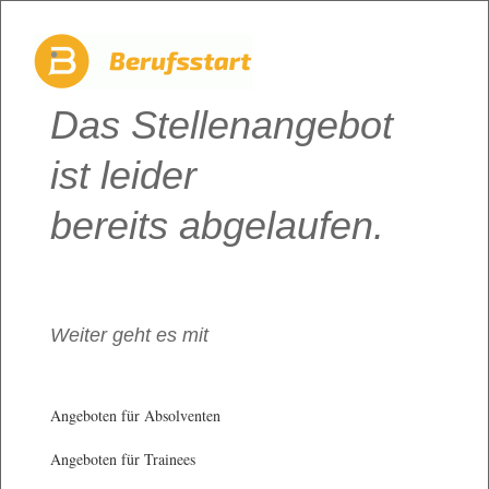
Das Stellenangebot
ist leider
bereits abgelaufen.
Weiter geht es mit
Angeboten für Absolventen
Angeboten für Trainees