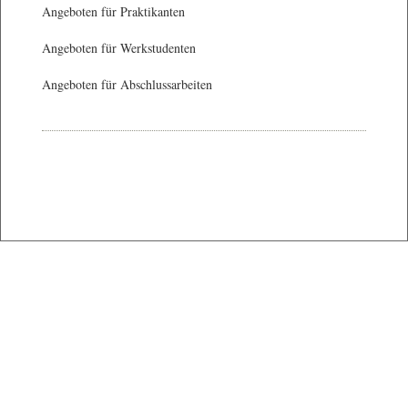
Angeboten für Praktikanten
Angeboten für Werkstudenten
Angeboten für Abschlussarbeiten