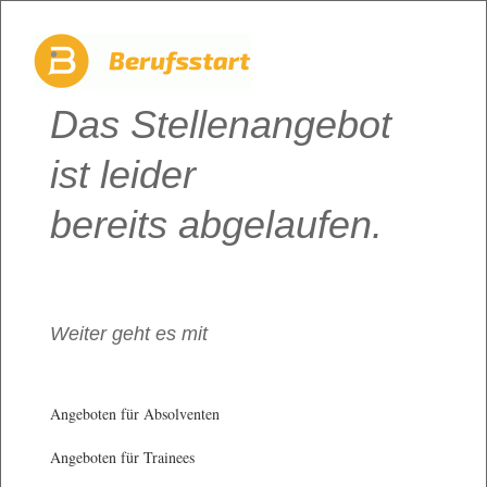
Das Stellenangebot
ist leider
bereits abgelaufen.
Weiter geht es mit
Angeboten für Absolventen
Angeboten für Trainees